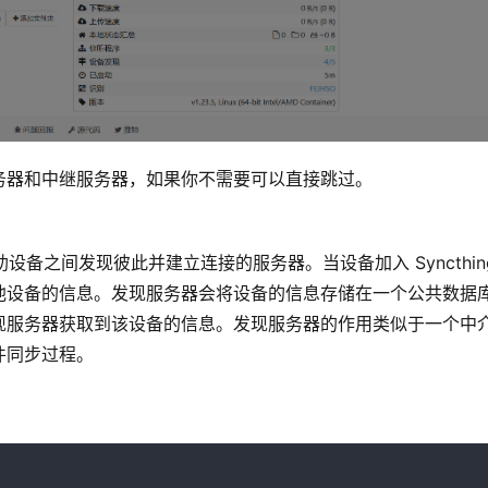
务器和中继服务器，如果你不需要可以直接跳过。
于帮助设备之间发现彼此并建立连接的服务器。当设备加入 Syncthing
他设备的信息。发现服务器会将设备的信息存储在一个公共数据
现服务器获取到该设备的信息。发现服务器的作用类似于一个中
件同步过程。