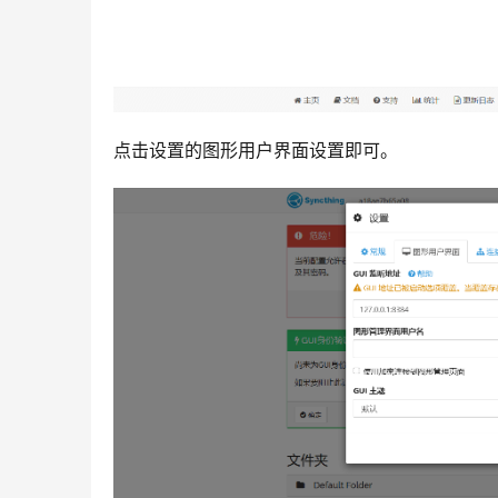
点击设置的图形用户界面设置即可。