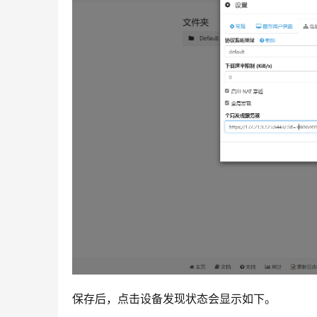
保存后，点击设备发现状态会显示如下。