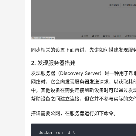
同步相关的设置下面再讲，先讲如何搭建发现服
2. 发现服务器搭建
发现服务器（Discovery Server）是一种用
网络时，它会向发现服务器发送请求，以获取其
中，其他设备在需要连接到新设备时可以通过发
帮助设备之间建立连接，但它并不参与实际的文
搭建需要公网，在服务器运行如下命令。
docker run -d \
