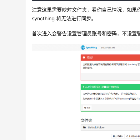
注意这里需要映射文件夹，看你自己情况，如果你
syncthing 将无法进行同步。
首次进入会警告设置管理员账号和密码，不设置