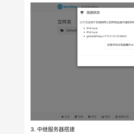
3. 中继服务器搭建