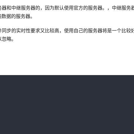
务器和中继服务器的，因为默认使用官方的服务器。，中继服务
传输数据的服务器。
件同步的实时性要求又比较高，使用自己的服务器将是一个比较
以忽略。