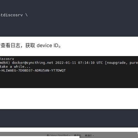
tdiscosrv \

查看日志，获取 device ID。