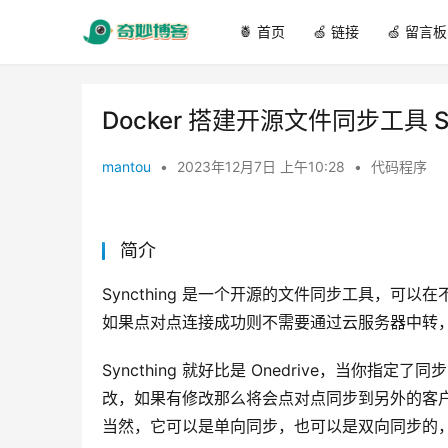
🍍 首页
🍏 链接
🍏 留言板
Docker 搭建开源文件同步工具 Sy
mantou
•
2023年12月7日 上午10:28
•
代码程序
简介
Syncthing 是一个开源的文件同步工具，
如果点对点连接成功则不需要通过云服务器中转
Syncthing 就好比是 Onedrive，当
改，如果有修改那么将会点对点同步到另外的客
当然，它可以是单向同步，也可以是双向同步的