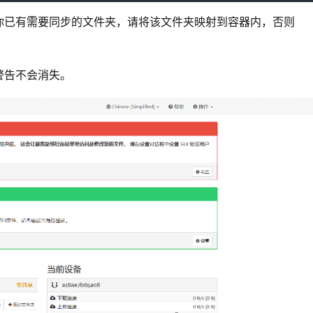
已有需要同步的文件夹，请将该文件夹映射到容器内，否则 
警告不会消失。