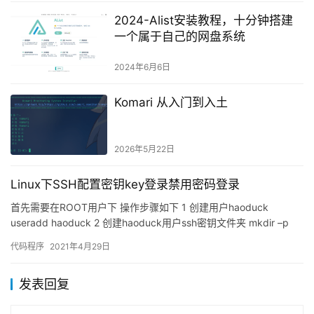
2024-Alist安装教程，十分钟搭建
一个属于自己的网盘系统
2024年6月6日
Komari 从入门到入土
2026年5月22日
Linux下SSH配置密钥key登录禁用密码登录
首先需要在ROOT用户下 操作步骤如下 1 创建用户haoduck
useradd haoduck 2 创建haoduck用户ssh密钥文件夹 mkdir –p
/ho…
代码程序
2021年4月29日
发表回复