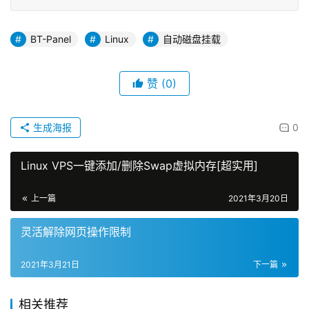
BT-Panel
Linux
自动磁盘挂载
赞
(0)
生成海报
0
Linux VPS一键添加/删除Swap虚拟内存[超实用]
上一篇
2021年3月20日
灵活解除网页操作限制
2021年3月21日
下一篇
相关推荐