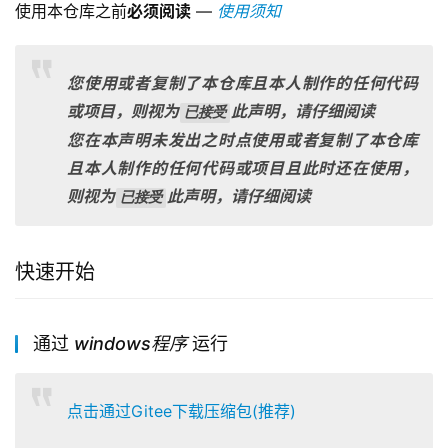
使用本仓库之前
必须阅读
 — 
使用须知
您使用或者复制了本仓库且本人制作的任何代码
或项目，则视为
此声明，请仔细阅读
已接受
您在本声明未发出之时点使用或者复制了本仓库
且本人制作的任何代码或项目且此时还在使用，
则视为
此声明，请仔细阅读
已接受
快速开始
通过
windows程序
运行
点击通过Gitee下载压缩包(推荐)