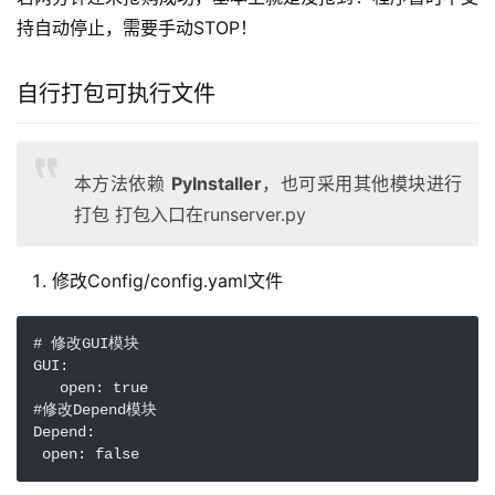
持自动停止，需要手动STOP！
自行打包可执行文件
本方法依赖
PyInstaller
，也可采用其他模块进行
打包 打包入口在runserver.py
修改Config/config.yaml文件
# 修改GUI模块
GUI:

   open: 
true
#修改Depend模块
Depend:

 open: 
false