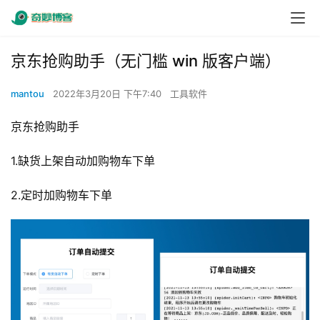
京东抢购助手（无门槛 win 版客户端）
mantou
2022年3月20日 下午7:40
工具软件
京东抢购助手
1.缺货上架自动加购物车下单
2.定时加购物车下单