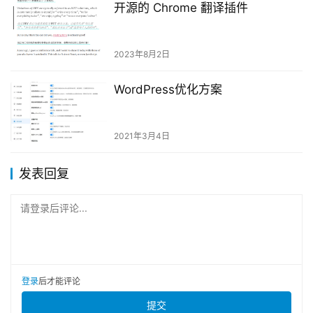
开源的 Chrome 翻译插件
2023年8月2日
WordPress优化方案
2021年3月4日
发表回复
请登录后评论...
登录
后才能评论
提交