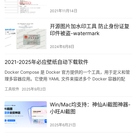
2021年11月14日
开源图片加水印工具 防止身份证复
印件被盗-watermark
2024年6月8日
2021-2025年必应壁纸自动下载软件
Docker Compose 是 Docker 官方提供的一个工具，用于定义和管
理多容器应用。它使用 YAML 文件来描述多个 Docker 容器的配
置，并通过一条命令来创建和管理…
工具软件
2025年9月2日
Win/Mac均支持：神仙Ai截图神器-
小旺AI截图
2025年6月21日