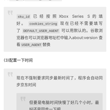
已经按照Xbox Series S的填
sku_id
好。
现在已经不需要填写
cookies_string
了
可以用默认的。谷歌浏
DEFAULT_USER_AGENT
览器也可以浏览器地址栏中输入about:version 查
看
替换
USER_AGENT
(3)配置一下时间
现在不强制要求同步最新时间了，程序会自动同
步京东时间
但要是电脑时间快慢了好几个小时，最
好还是同步一下吧