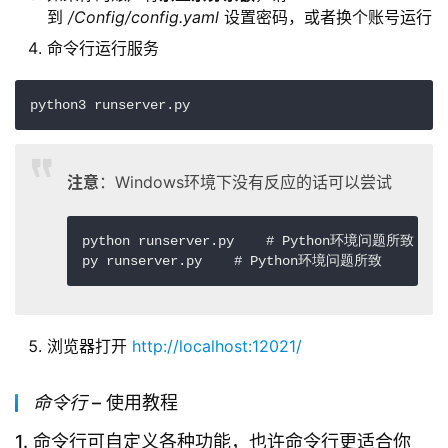
到
/Config/config.yaml
设置密码，或者换个账号运行
命令行运行服务
python3 runserver.py
注意
：Windows环境下没有反应的话可以尝试
python runserver.py    
# Python环境问题所致
py runserver.py    
# Python环境问题所致
浏览器打开
http://localhost:12021/
命令行
– 使用教程
1. 命令行可自定义各种功能，也许命令行更适合你