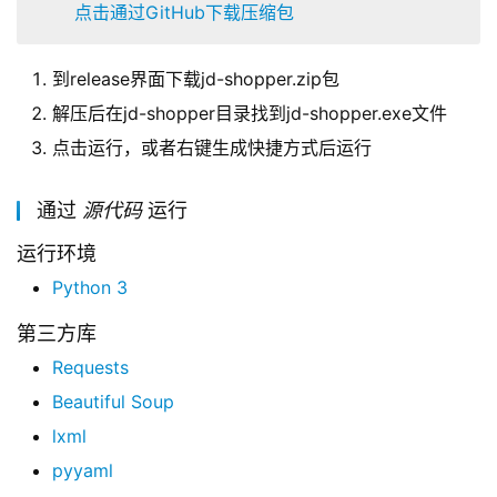
点击通过GitHub下载压缩包
到release界面下载jd-shopper.zip包
解压后在jd-shopper目录找到jd-shopper.exe文件
点击运行，或者右键生成快捷方式后运行
通过
源代码
运行
运行环境
Python 3
第三方库
Requests
Beautiful Soup
lxml
pyyaml