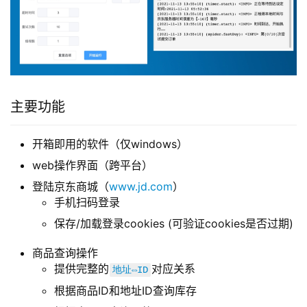
主要功能
开箱即用的软件（仅windows）
web操作界面（跨平台）
登陆京东商城（
www.jd.com
）
手机扫码登录
保存/加载登录cookies (可验证cookies是否过期)
商品查询操作
提供完整的
对应关系
地址⇔ID
根据商品ID和地址ID查询库存