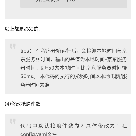
以上都是必须的.
tips： 在程序开始运行后，会检测本地时间与京
东服务器时间，输出的差值为本地时间-京东服务
器时间，即-50为本地时间比京东服务器时间慢
50ms。 本代码的执行的抢购时间以本地电脑/服
务器时间为准
(4)修改抢购件数
代码中默认抢购件数为2 具体修改为：在
config.yaml文件