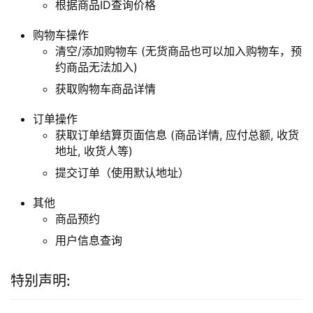
根据商品ID查询价格
购物车操作
清空/添加购物车 (无货商品也可以加入购物车，预
约商品无法加入)
获取购物车商品详情
订单操作
获取订单结算页面信息 (商品详情, 应付总额, 收货
地址, 收货人等)
提交订单（使用默认地址）
其他
商品预约
用户信息查询
特别声明: