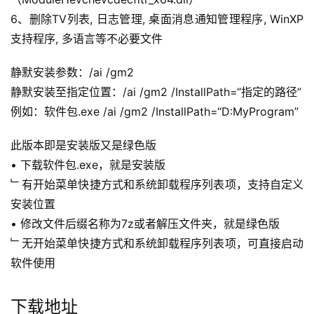
6、删除TV列表, 日志管理, 桌面消息通知管理程序, WinXP
支持程序, 多语言等不必要文件
静默安装参数：/ai /gm2
静默安装至指定位置：/ai /gm2 /InstallPath=“指定的路径”
例如：软件包.exe /ai /gm2 /InstallPath=“D:MyProgram”
此版本即是安装版又是绿色版
• 下载软件包.exe，就是安装版
﹂有开始菜单快捷方式和系统卸载程序列表项，支持自定义
安装位置
• 修改文件后缀名称为7z或者解压文件夹，就是绿色版
﹂无开始菜单快捷方式和系统卸载程序列表项，可直接启动
软件使用
下载地址