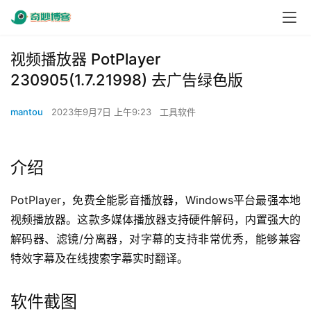
视频播放器 PotPlayer
230905(1.7.21998) 去广告绿色版
mantou
2023年9月7日 上午9:23
工具软件
介绍
PotPlayer，免费全能影音播放器，Windows平台最强本地
视频播放器。这款多媒体播放器支持硬件解码，内置强大的
解码器、滤镜/分离器，对字幕的支持非常优秀，能够兼容
特效字幕及在线搜索字幕实时翻译。
软件截图