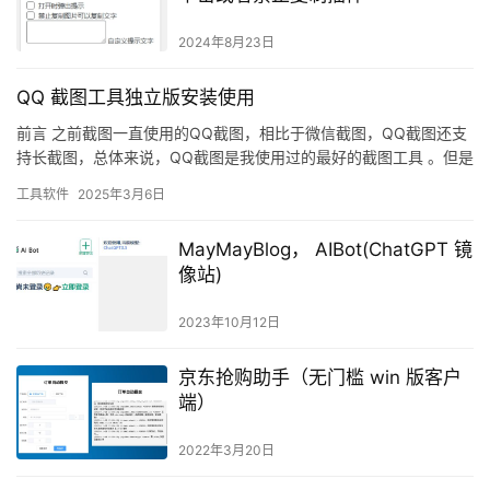
2024年8月23日
QQ 截图工具独立版安装使用
前言 之前截图一直使用的QQ截图，相比于微信截图，QQ截图还支
持长截图，总体来说，QQ截图是我使用过的最好的截图工具 。但是
现在公司不让用微信、QQ、钉钉等通讯软件，要求使用公司自…
工具软件
2025年3月6日
MayMayBlog， AIBot(ChatGPT 镜
像站)
2023年10月12日
京东抢购助手（无门槛 win 版客户
端）
2022年3月20日