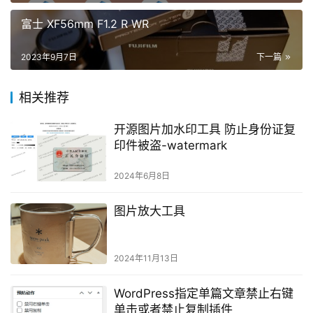
富士 XF56mm F1.2 R WR
2023年9月7日
下一篇
相关推荐
开源图片加水印工具 防止身份证复
印件被盗-watermark
2024年6月8日
图片放大工具
2024年11月13日
WordPress指定单篇文章禁止右键
单击或者禁止复制插件