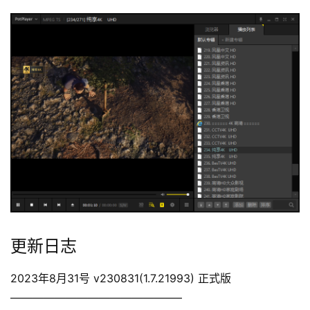
更新日志
2023年8月31号 v230831(1.7.21993) 正式版
———————————————–