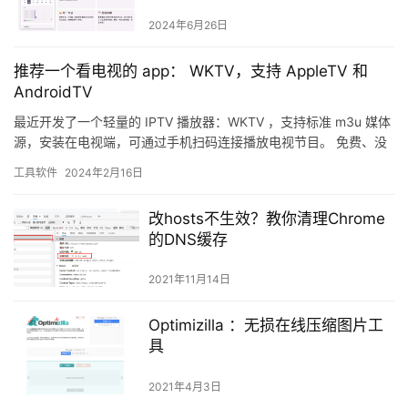
2024年6月26日
推荐一个看电视的 app： WKTV，支持 AppleTV 和
AndroidTV
最近开发了一个轻量的 IPTV 播放器：WKTV ，支持标准 m3u 媒体
源，安装在电视端，可通过手机扫码连接播放电视节目。 免费、没
有广告、不需要登录。 使用视频 目前支持 iO…
工具软件
2024年2月16日
改hosts不生效？教你清理Chrome
的DNS缓存
2021年11月14日
Optimizilla ：无损在线压缩图片工
具
2021年4月3日