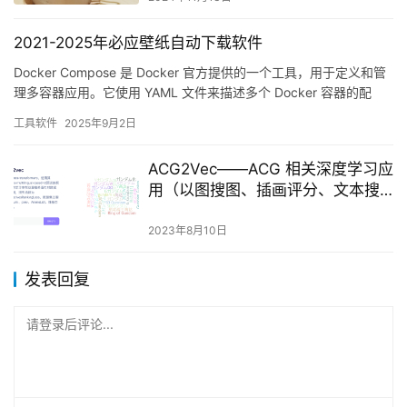
2021-2025年必应壁纸自动下载软件
Docker Compose 是 Docker 官方提供的一个工具，用于定义和管
理多容器应用。它使用 YAML 文件来描述多个 Docker 容器的配
置，并通过一条命令来创建和管理…
工具软件
2025年9月2日
ACG2Vec——ACG 相关深度学习应
用（以图搜图、插画评分、文本搜
图等）
2023年8月10日
发表回复
请登录后评论...