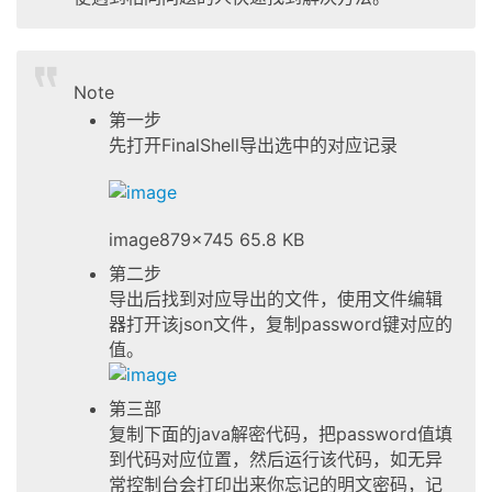
Note
第一步
先打开FinalShell导出选中的对应记录
image
879×745 65.8 KB
第二步
导出后找到对应导出的文件，使用文件编辑
器打开该json文件，复制password键对应的
值。
第三部
复制下面的java解密代码，把password值填
到代码对应位置，然后运行该代码，如无异
常控制台会打印出来你忘记的明文密码，记