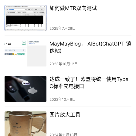
如何做MTR双向测试
2025年7月26日
MayMayBlog， AIBot(ChatGPT 镜
像站)
2023年10月12日
达成一致了！欧盟将统一使用Type
C标准充电接口
2022年10月6日
图片放大工具
2024年11月13日