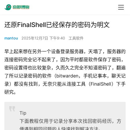
还原FinalShell已经保存的密码为明文
mantou
2025年12月7日 下午9:40
工具软件
早上起来想在另外一个设备登录服务器，天塌了，服务器的
连接密码完全记不起来了，因为平时都是软件保存了密码，
密码设置得也比较复杂，久而久之完全不知道密码了，翻遍
了所以记录密码的软件（bitwarden，手机记事本，聊天记
录）都没有找到，无奈只能从连接工具（FinalShell）下手
研究。
Tip
下面教程仅用于记录分享本次找回密码经历，方
便遇到相同问题的人快速找到解决方法。