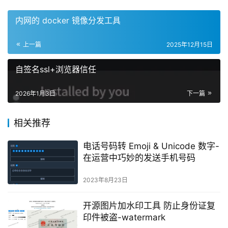
内网的 docker 镜像分发工具
上一篇
2025年12月15日
自签名ssl+浏览器信任
2026年1月3日
下一篇
相关推荐
电话号码转 Emoji & Unicode 数字-
在运营中巧妙的发送手机号码
2023年8月23日
开源图片加水印工具 防止身份证复
印件被盗-watermark