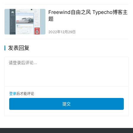
Freewind自由之风 Typecho博客主
题
2022年12月29日
发表回复
请登录后评论...
登录
后才能评论
提交