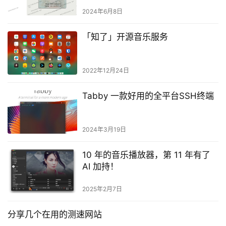
2024年6月8日
「知了」开源音乐服务
2022年12月24日
Tabby 一款好用的全平台SSH终端
2024年3月19日
10 年的音乐播放器，第 11 年有了
AI 加持！
2025年2月7日
分享几个在用的测速网站