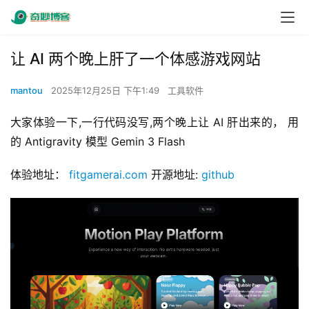
让 AI 两个晚上肝了一个体感游戏网站
mantou
2025年12月25日 下午1:49
工具软件
大家体验一下,一行代码没写,两个晚上让 AI 肝出来的， 用
的 Antigravity 模型 Gemin 3 Flash
体验地址： 
fitgamerai.com
 开源地址: 
github