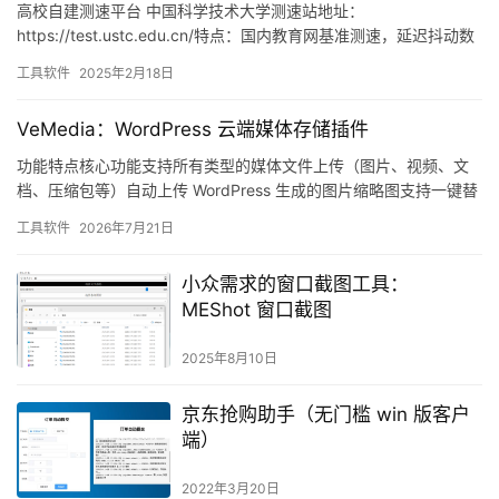
高校自建测速平台 中国科学技术大学测速站地址：
https://test.ustc.edu.cn/特点：国内教育网基准测速，延迟抖动数
据精准 南京大学测速站地址：https://te…
工具软件
2025年2月18日
VeMedia：WordPress 云端媒体存储插件
功能特点核心功能支持所有类型的媒体文件上传（图片、视频、文
档、压缩包等）自动上传 WordPress 生成的图片缩略图支持一键替
换已有媒体到云端删除媒体时自动删除云端文件支持自定义…
工具软件
2026年7月21日
小众需求的窗口截图工具：
MEShot 窗口截图
2025年8月10日
京东抢购助手（无门槛 win 版客户
端）
2022年3月20日