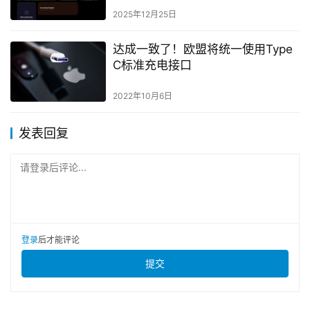
2025年12月25日
达成一致了！欧盟将统一使用Type
C标准充电接口
2022年10月6日
发表回复
请登录后评论...
登录
后才能评论
提交