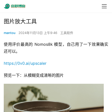
图片放大工具
mantou
2024年11月13日 上午9:46
工具软件
使用评价最高的 Nomos8k 模型，自己用了一下效果确实
还可以。
https://0v0.ai/upscaler
预览一下：从模糊变成清晰的图片