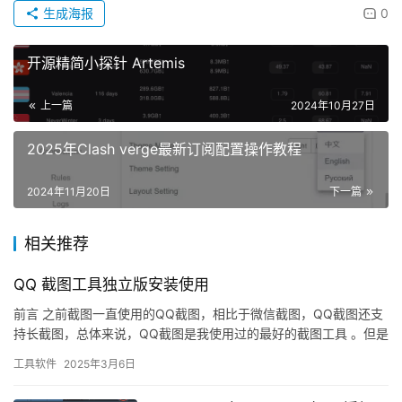
生成海报
0
开源精简小探针 Artemis
上一篇
2024年10月27日
2025年Clash verge最新订阅配置操作教程
2024年11月20日
下一篇
相关推荐
QQ 截图工具独立版安装使用
前言 之前截图一直使用的QQ截图，相比于微信截图，QQ截图还支
持长截图，总体来说，QQ截图是我使用过的最好的截图工具 。但是
现在公司不让用微信、QQ、钉钉等通讯软件，要求使用公司自…
工具软件
2025年3月6日