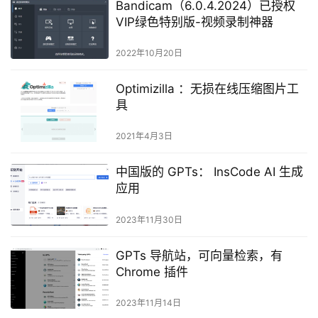
Bandicam（6.0.4.2024）已授权
VIP绿色特别版-视频录制神器
2022年10月20日
Optimizilla ：无损在线压缩图片工
具
2021年4月3日
中国版的 GPTs： InsCode AI 生成
应用
2023年11月30日
GPTs 导航站，可向量检索，有
Chrome 插件
2023年11月14日