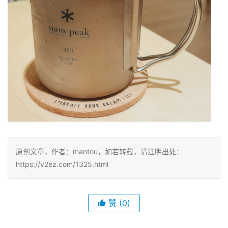
原创文章，作者：mantou，如若转载，请注明出处：
https://v2ez.com/1325.html
赞
(0)