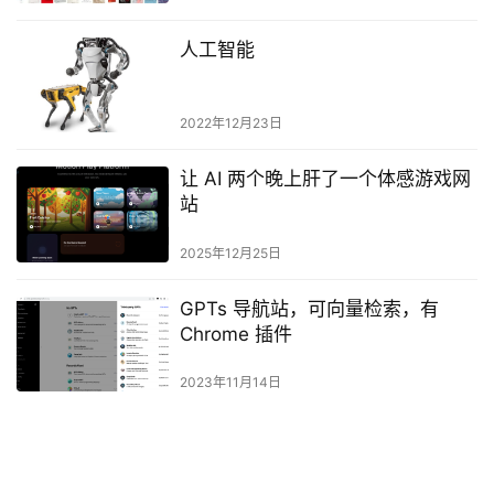
人工智能
2022年12月23日
让 AI 两个晚上肝了一个体感游戏网
站
2025年12月25日
GPTs 导航站，可向量检索，有
Chrome 插件
2023年11月14日
沉浸式翻译+DeepSeek