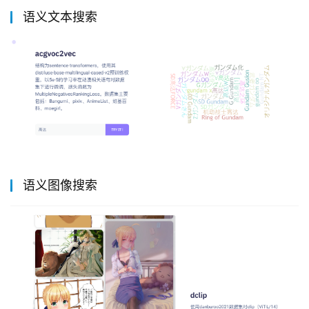
语义文本搜索
语义图像搜索