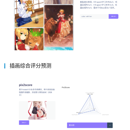
插画综合评分预测