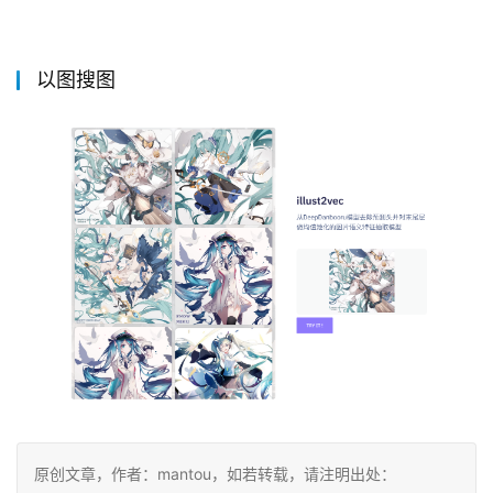
以图搜图
原创文章，作者：mantou，如若转载，请注明出处：