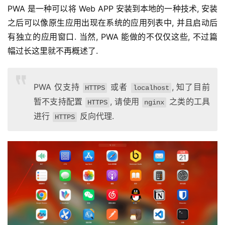
PWA 是一种可以将 Web APP 安装到本地的一种技术, 安装
之后可以像原生应用出现在系统的应用列表中, 并且启动后
有独立的应用窗口. 当然, PWA 能做的不仅仅这些, 不过篇
幅过长这里就不再概述了.
PWA 仅支持
或者
, 知了目前
HTTPS
localhost
暂不支持配置
, 请使用
之类的工具
HTTPS
nginx
进行
反向代理.
HTTPS