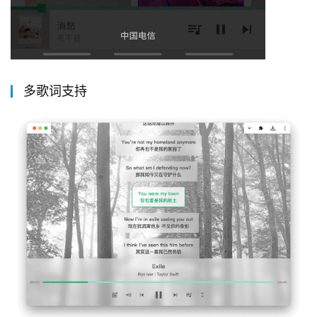
多歌词支持