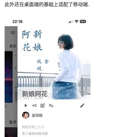
此外还在桌面端的基础上适配了移动端.