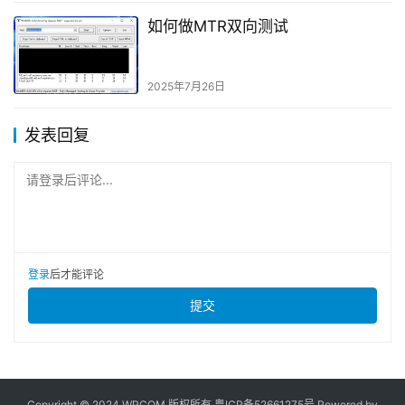
如何做MTR双向测试
2025年7月26日
发表回复
请登录后评论...
登录
后才能评论
提交
Copyright © 2024 WPCOM 版权所有
粤ICP备52661275号
Powered by