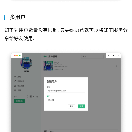
多用户
知了对用户数量没有限制, 只要你愿意就可以将知了服务分
享给好友使用.