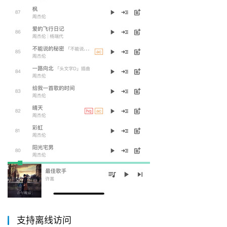
支持离线访问