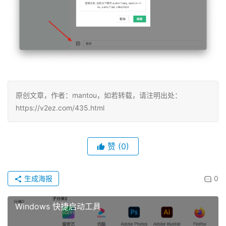
原创文章，作者：mantou，如若转载，请注明出处：
https://v2ez.com/435.html
赞
(0)
生成海报
0
Windows 快捷启动工具