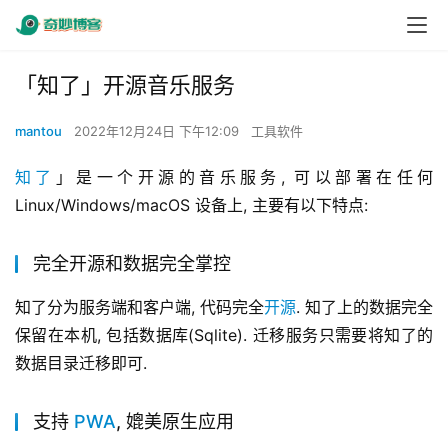
「知了」开源音乐服务
mantou
2022年12月24日 下午12:09
工具软件
知了
」是一个开源的音乐服务, 可以部署在任何 
Linux/Windows/macOS 设备上, 主要有以下特点:
完全开源和数据完全掌控
知了分为服务端和客户端, 代码完全
开源
. 知了上的数据完全
保留在本机, 包括数据库(Sqlite). 迁移服务只需要将知了的
数据目录迁移即可.
支持
PWA
, 媲美原生应用