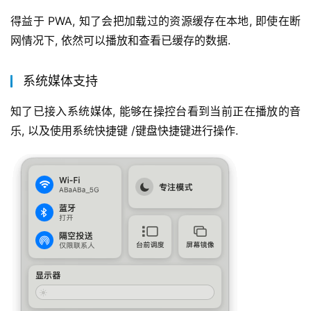
得益于 PWA, 知了会把加载过的资源缓存在本地, 即使在断
网情况下, 依然可以播放和查看已缓存的数据.
系统媒体支持
知了已接入系统媒体, 能够在操控台看到当前正在播放的音
乐, 以及使用系统快捷键 /键盘快捷键进行操作.