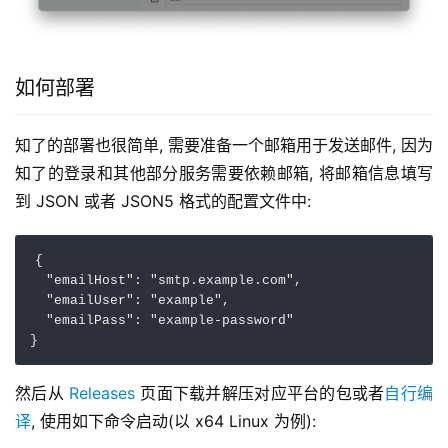
如何部署
知了的部署也很简单, 需要准备一个邮箱用于发送邮件, 因为
知了的登录和其他部分服务需要依赖邮箱, 将邮箱信息填写
到 JSON 或者 JSON5 格式的配置文件中:
{

  "emailHost": "smtp.example.com",

  "emailUser": "example",

  "emailPass": "example-password"

然后从 
Releases
 页面下载并解压对应平台的包或者
自行编
译
, 使用如下命令启动(以 x64 Linux 为例):