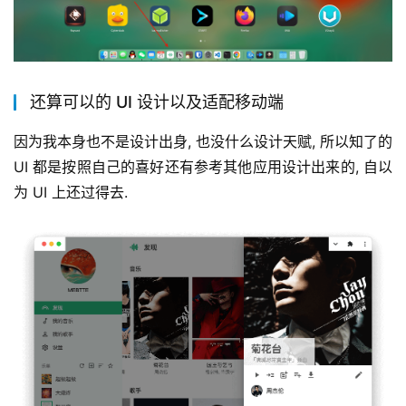
还算可以的 UI 设计以及适配移动端
因为我本身也不是设计出身, 也没什么设计天赋, 所以知了的 
UI 都是按照自己的喜好还有参考其他应用设计出来的, 自以
为 UI 上还过得去.