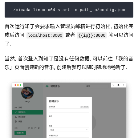
首次运行知了会要求输入管理员邮箱进行初始化, 初始化完
成后访问 
 或者 
 就可以访问
localhost:8000
{{ip}}:8000
了.
当然, 首次登入到知了是没有任何数据, 可以前往「我的音
乐」页面创建新的音乐, 创建后就可以随时随地地畅听了.