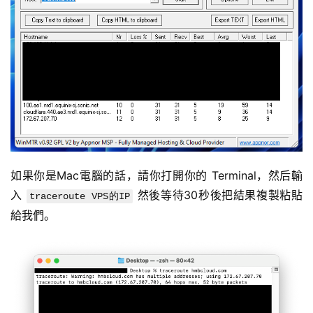
如果你是Mac電腦的話，請你打開你的 Terminal，然后輸
入 
 然後等待30秒後把結果複製粘貼
traceroute VPS的IP
給我們。