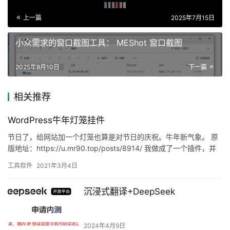
上一篇
2025年7月15日
小众需求的窗口截图工具： MEShot 窗口截图
2025年8月10日
下一篇
相关推荐
WordPress牛年灯笼挂件
节日了，给网站加一个灯笼也算是对节日的庆祝。牛年新气象。 原
版地址：https://u.mr90.top/posts/8914/ 我做成了一个插件，并
且调整了一下灯笼大小
工具软件
2021年3月4日
沉浸式翻译+DeepSeek
2024年4月9日