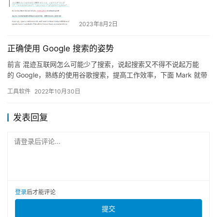
2023年8月2日
正确使用 Google 搜索的姿势
前言 混迹互联网怎么可能少了搜索，说起搜索又不得不说起万能
的 Google，熟练的使用谷歌搜索，提高工作效率，下面 Mark 就带
大家学习搜索的进阶知识。 基础搜索 …
工具软件
2022年10月30日
发表回复
请登录后评论...
登录
后才能评论
提交