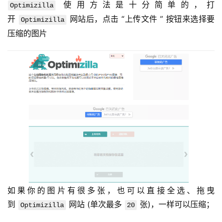
 使用方法是十分简单的，打
Optimizilla
开 
 网站后，点击 “上传文件 ” 按钮来选择要
Optimizilla
压缩的图片
如果你的图片有很多张，也可以直接全选、拖曳
到 
 网站 (单次最多 
 张)，一样可以压缩；
Optimizilla
20