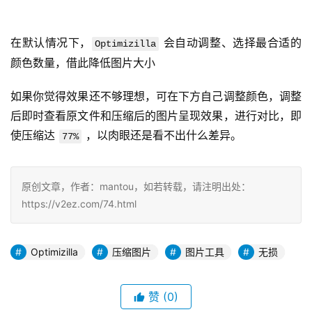
在默认情况下，
 会自动调整、选择最合适的
Optimizilla
颜色数量，借此降低图片大小
如果你觉得效果还不够理想，可在下方自己调整颜色，调整
后即时查看原文件和压缩后的图片呈现效果，进行对比，即
使压缩达 
 ，以肉眼还是看不出什么差异。
77%
原创文章，作者：mantou，如若转载，请注明出处：
https://v2ez.com/74.html
Optimizilla
压缩图片
图片工具
无损
赞
(0)