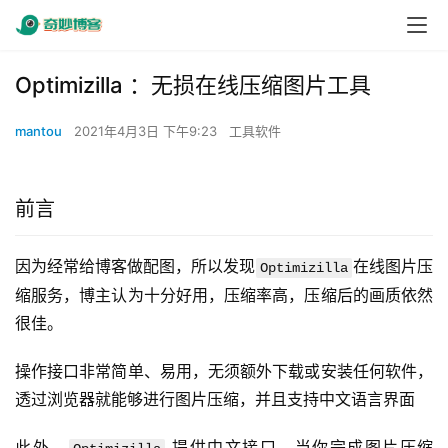
Optimizilla ：无损在线压缩图片工具
mantou
2021年4月3日 下午9:23
工具软件
前言
因为经常给博客做配图，所以发现
在线图片压
Optimizilla
缩服务，博主认为十分好用，压缩率高，压缩后的画质依然
很佳。
操作接口非常简单、易用，无须额外下载或安装任何软件，
透过浏览器就能够进行图片压缩，并且支持中文语言界面
此外，
 提供中文接口，当你完成图片压缩