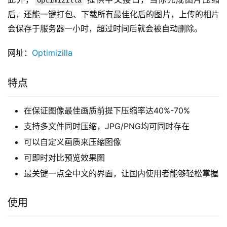
Optimizilla
后，还能一键打包、下载所有最佳化后的图片，上传的相片
会保存于服务器一小时，超过时间后就会被自动删除。
网址：
Optimizilla
特点
在保证图像最佳画质前提下压缩率达40%-70%
支持多文件同时压缩，JPG/PNG均可同时存在
可以自定义画质来压缩图像
可即时对比预览效果图
最关键一点全中文的界面，让国内使用者能够轻松掌握
使用