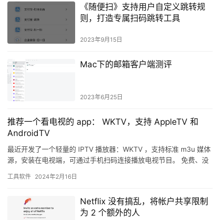
《随便扫》支持用户自定义跳转规
则，打造专属扫码跳转工具
2023年9月15日
Mac下的邮箱客户端测评
2023年6月25日
推荐一个看电视的 app： WKTV，支持 AppleTV 和
AndroidTV
最近开发了一个轻量的 IPTV 播放器：WKTV ，支持标准 m3u 媒体
源，安装在电视端，可通过手机扫码连接播放电视节目。 免费、没
有广告、不需要登录。 使用视频 目前支持 iO…
工具软件
2024年2月16日
Netflix 没有搞乱，将帐户共享限制
为 2 个额外的人