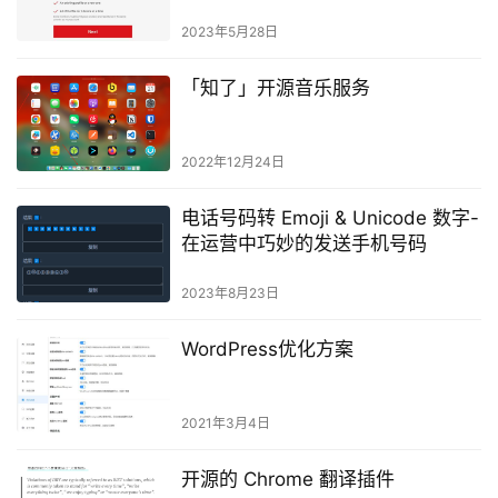
2023年5月28日
「知了」开源音乐服务
2022年12月24日
电话号码转 Emoji & Unicode 数字-
在运营中巧妙的发送手机号码
2023年8月23日
WordPress优化方案
2021年3月4日
开源的 Chrome 翻译插件