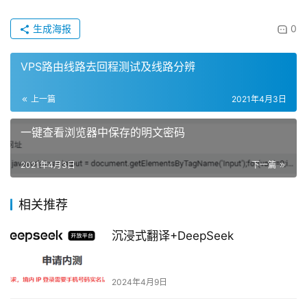
生成海报
0
VPS路由线路去回程测试及线路分辨
上一篇
2021年4月3日
一键查看浏览器中保存的明文密码
2021年4月3日
下一篇
相关推荐
沉浸式翻译+DeepSeek
2024年4月9日