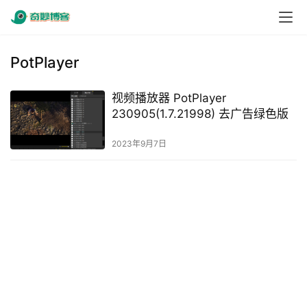
PotPlayer
视频播放器 PotPlayer
230905(1.7.21998) 去广告绿色版
2023年9月7日