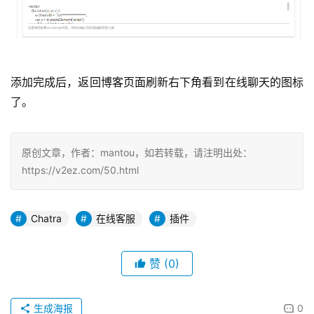
添加完成后，返回博客页面刷新右下角看到在线聊天的图标
了。
原创文章，作者：mantou，如若转载，请注明出处：
https://v2ez.com/50.html
Chatra
在线客服
插件
赞
(0)
生成海报
0