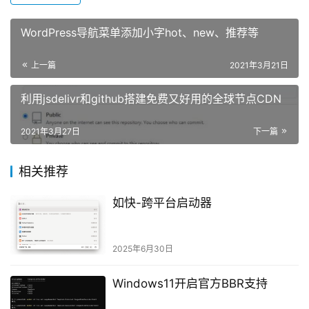
WordPress导航菜单添加小字hot、new、推荐等
上一篇
2021年3月21日
利用jsdelivr和github搭建免费又好用的全球节点CDN
2021年3月27日
下一篇
相关推荐
如快-跨平台启动器
2025年6月30日
Windows11开启官方BBR支持