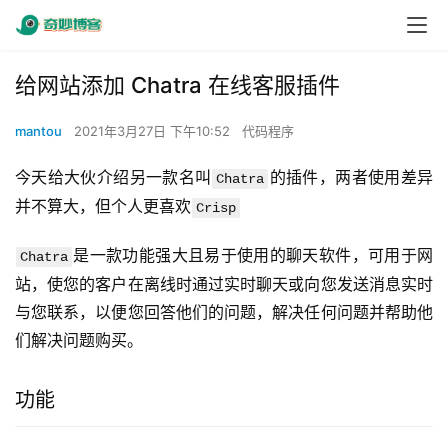
给网站添加 Chatra 在线客服插件
mantou
2021年3月27日 下午10:52
代码程序
今天给大伙介绍另一款名叫
的插件，两者使用差异
Chatra
并不算大，但个人更喜欢
Crisp
是一款功能强大且易于使用的聊天软件，可用于网
Chatra
站，使您的客户在离线时通过实时聊天或向您发送消息实时
与您联系，以便您回答他们的问题，解决任何问题并帮助他
们解决问题购买。
功能