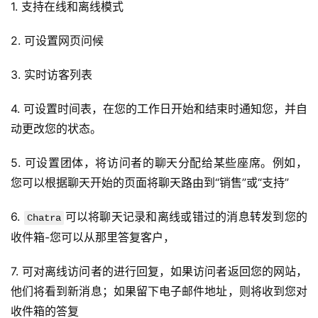
1. 支持在线和离线模式
2. 可设置网页问候
3. 实时访客列表
4. 可设置时间表，在您的工作日开始和结束时通知您，并自
动更改您的状态。
5. 可设置团体，将访问者的聊天分配给某些座席。例如，
您可以根据聊天开始的页面将聊天路由到“销售”或“支持”
6. 
可以将聊天记录和离线或错过的消息转发到您的
Chatra
收件箱-您可以从那里答复客户，
7. 可对离线访问者的进行回复，如果访问者返回您的网站，
他们将看到新消息；如果留下电子邮件地址，则将收到您对
收件箱的答复