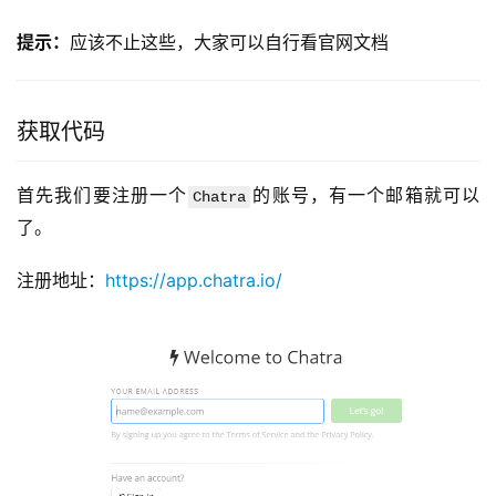
提示：
应该不止这些，大家可以自行看官网文档
获取代码
首先我们要注册一个
的账号，有一个邮箱就可以
Chatra
了。
注册地址：
https://app.chatra.io/