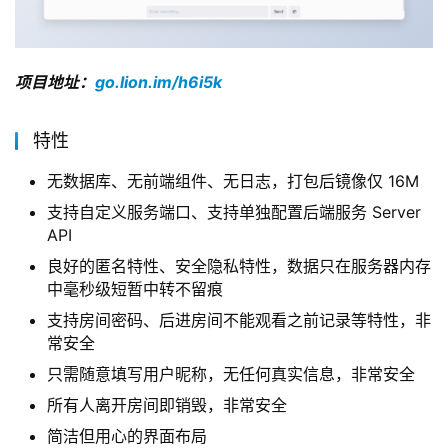
项目地址：
go.lion.im/h6i5k
特性
无数据库、无前端组件、无日志，打包后镜像仅 16M
支持自定义服务端口、支持单独配置后端服务 Server
API
良好的匿名特性、安全隐私特性，数据只在服务器内存
中毫秒级短暂中转不留痕
支持房间密码、后进房间不能观看之前记录等特性，非
常安全
只需随意填写用户昵称，无任何真实信息，非常安全
所有人离开房间即销毁，非常安全
简洁但用心的界面布局