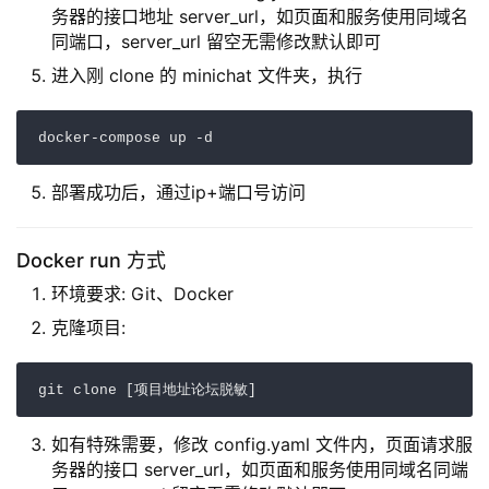
务器的接口地址 server_url，如页面和服务使用同域名
同端口，server_url 留空无需修改默认即可
进入刚 clone 的 minichat 文件夹，执行
部署成功后，通过ip+端口号访问
Docker run 方式
环境要求: Git、Docker
克隆项目:
如有特殊需要，修改 config.yaml 文件内，页面请求服
务器的接口 server_url，如页面和服务使用同域名同端