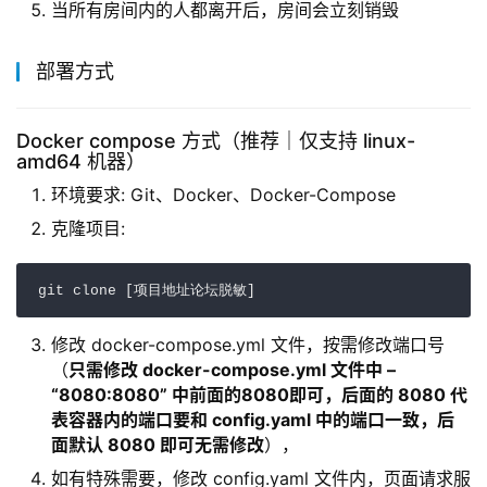
当所有房间内的人都离开后，房间会立刻销毁
部署方式
Docker compose 方式（推荐｜仅支持 linux-
amd64 机器）
环境要求: Git、Docker、Docker-Compose
克隆项目:
修改 docker-compose.yml 文件，按需修改端口号
（
只需修改 docker-compose.yml 文件中 –
“8080:8080” 中前面的8080即可，后面的 8080 代
表容器内的端口要和 config.yaml 中的端口一致，后
面默认 8080 即可无需修改
），
如有特殊需要，修改 config.yaml 文件内，页面请求服