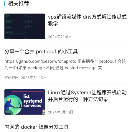
相关推荐
vps解锁流媒体 dns方式解锁傻瓜式
教学
2024年2月6日
分享一个合并 protobuf 的小工具
https://github.com/joesonw/oneproto 用来把多个 protobuf 合并
为一个(如果 package 不同,通过 nested message 来…
代码程序
2023年5月13日
Linux通过Systemd让程序开机启动
并后台运行的一种方法记录
2024年8月16日
内网的 docker 镜像分发工具