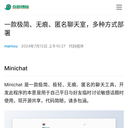
一款极简、无痕、匿名聊天室，多种方式部
署
mantou
2024年7月12日 上午10:27
代码程序
Minichat
Minichat 是一款极简、极轻、无痕、匿名的聊天工具，开
发此程序的本意是用于自己平日与好友临时讨论敏感话题时
使用，现开源共享，代码简陋，请多包涵。