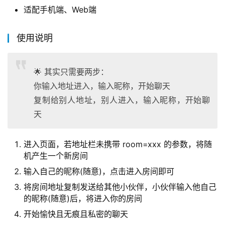
适配手机端、Web端
使用说明
🌟 其实只需要两步：
你输入地址进入，输入昵称，开始聊天
复制给别人地址，别人进入，输入昵称，开始聊
天
进入页面，若地址栏未携带 room=xxx 的参数，将随
机产生一个新房间
输入自己的昵称(随意)，点击进入房间即可
将房间地址复制发送给其他小伙伴，小伙伴输入他自己
的昵称(随意)后，将进入你的房间
开始愉快且无痕且私密的聊天