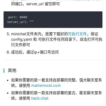
同端口，server_url 留空即可
port: 8080

minichat文件夹内，放置下载好的
可执行文件
，保证
config.yaml 和 可执行文件在同目录下，双击打开可执
行文件即可
成功后，通过ip+端口号访问
其他
如果你需要的是一套支持自部署的完整、强大聊天室系
统，请使用
mattermost.com
如果你需要的是一款支持自部署的复古、匿名聊天室系
统，请使用
hack.chat