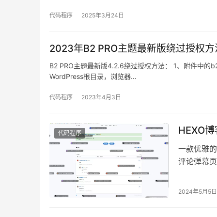
代码程序
2025年3月24日
2023年B2 PRO主题最新版绕过授权方
B2 PRO主题最新版4.2.6绕过授权方法： 1、附件中的b
WordPress根目录，浏览器…
代码程序
2023年4月3日
HEXO博
代码程序
一款优雅的
评论弹幕页
源供大家使用
2024年5月5日