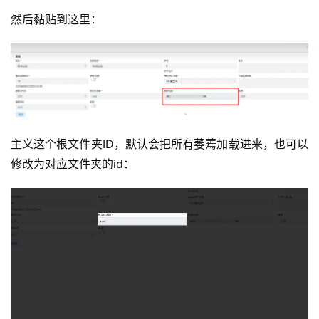
然后黏贴到这里：
主义这个根文件夹ID，默认会把所有萎蔫加载进来，也可以
修改为对应文件夹的id：