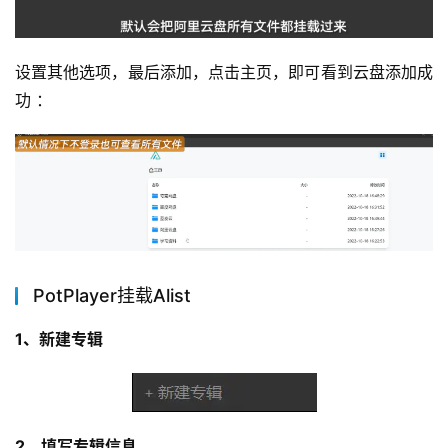
设置其他选项，最后添加，点击主页，即可看到云盘添加成
功 ：
PotPlayer挂载Alist
1、新建专辑
2、填写专辑信息