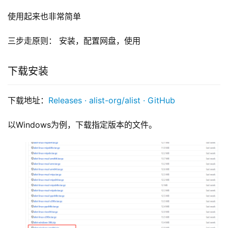
使用起来也非常简单
三步走原则： 安装，配置网盘，使用
下载安装
下载地址：
Releases · alist-org/alist · GitHub
以Windows为例，下载指定版本的文件。