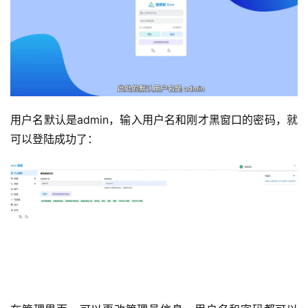
用户名默认是admin，输入用户名和刚才黑窗口的密码，就
可以登陆成功了：