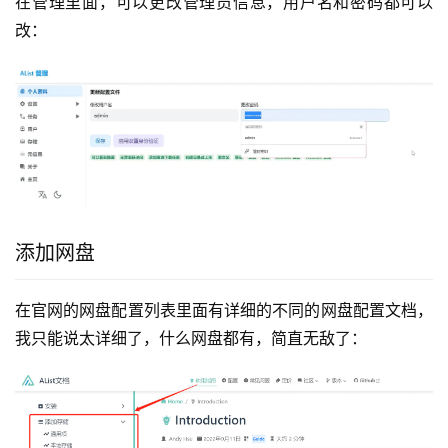
在管理里面，可以更改管理员信息，用户名和密码都可以
改：
添加网盘
在官网的网盘配置列表里面有详细的不同的网盘配置文档，
我只能说太详细了，什么网盘都有，简直无敌了：