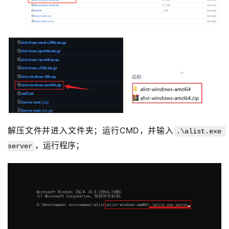
解压文件并进入文件夹；运行CMD，并输入
.\alist.exe 
，运行程序；
server