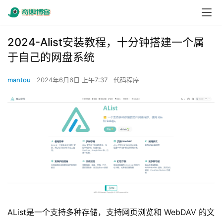
2024-Alist安装教程，十分钟搭建一个属
于自己的网盘系统
mantou
2024年6月6日 上午7:37
代码程序
AList是一个支持多种存储，支持网页浏览和 WebDAV 的文