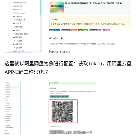
这里就以阿里网盘为例进行配置：获取Token，用阿里云盘
APP扫码二维码获取