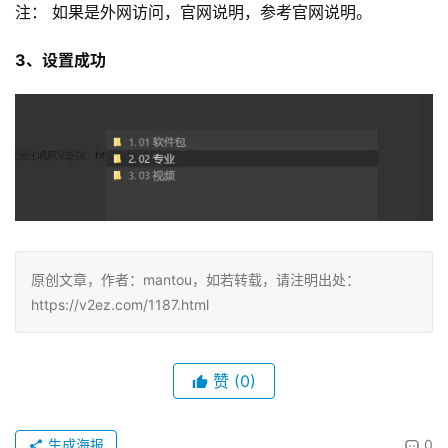
注： 如果是外网访问，官网说明，参考官网说明。
3、设置成功
原创文章，作者：mantou，如若转载，请注明出处：
https://v2ez.com/1187.html
赞
(0)
生成海报
0