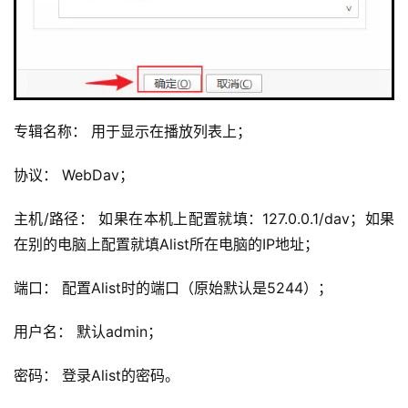
专辑名称： 用于显示在播放列表上；
协议： WebDav；
主机/路径： 如果在本机上配置就填：127.0.0.1/dav；如果
在别的电脑上配置就填Alist所在电脑的IP地址；
端口： 配置Alist时的端口（原始默认是5244）；
用户名： 默认admin；
密码： 登录Alist的密码。