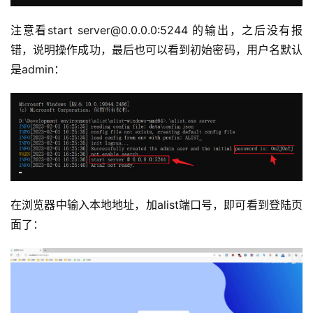
注意看start server@0.0.0.0:5244 的输出，之后没有报
错，说明操作成功，最后也可以看到初始密码，用户名默认
是admin：
在浏览器中输入本地地址，加alist端口号，即可看到登陆页
面了：