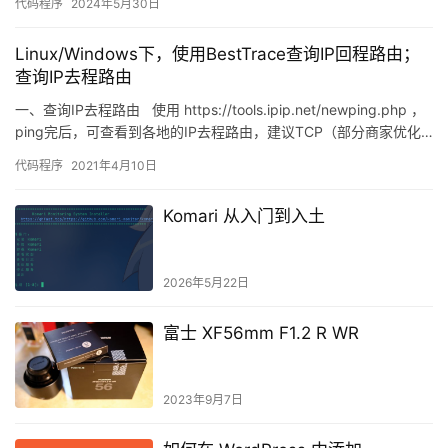
代码程序
2024年5月30日
Linux/Windows下，使用BestTrace查询IP回程路由；
查询IP去程路由
一、查询IP去程路由 使用 https://tools.ipip.net/newping.php ，
ping完后，可查看到各地的IP去程路由，建议TCP（部分商家优化…
代码程序
2021年4月10日
Komari 从入门到入土
2026年5月22日
富士 XF56mm F1.2 R WR
2023年9月7日