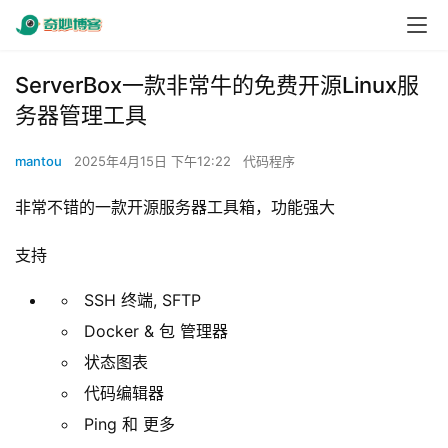
ServerBox一款非常牛的免费开源Linux服
务器管理工具
mantou
2025年4月15日 下午12:22
代码程序
非常不错的一款开源服务器工具箱，功能强大
支持
SSH 终端, SFTP
Docker & 包 管理器
状态图表
代码编辑器
Ping 和 更多