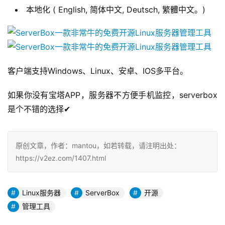
本地化 ( English, 简体中文, Deutsch, 繁體中文。)
客户端支持Windows、Linux、安卓、IOS多平台。
如果你没有宝塔APP，服务器不方便手机监控，serverbox
是个不错的选择✔
原创文章，作者：mantou，如若转载，请注明出处：
https://v2ez.com/1407.html
Linux服务器
ServerBox
开源
管理工具