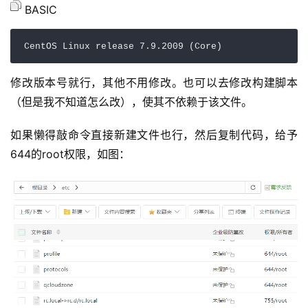
BASIC
CentOS Linux release 
7.9
.2009
(
Core
)
修改版本号就行，其他不用修改。也可以去修改构建脚本
（但是我不知道怎么改），使其不依赖于该文件。
如果懒得敲命令直接新建文件也行，然后复制代码，给予
644的root权限，如图：