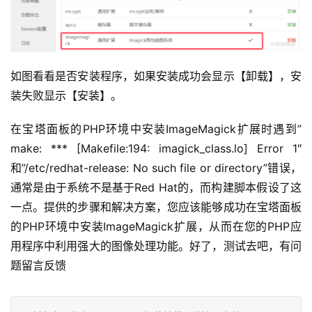
如图看看是否安装程序，如果安装成功会显示【卸载】，安
装失败显示【安装】。
在宝塔面板的PHP环境中安装ImageMagick扩展时遇到”
make: *** [Makefile:194: imagick_class.lo] Error 1″
和”/etc/redhat-release: No such file or directory”错误，
通常是由于系统不是基于Red Hat的，而构建脚本假设了这
一点。提供的步骤和解决方案，您应该能够成功在宝塔面板
的PHP环境中安装ImageMagick扩展，从而在您的PHP应
用程序中利用强大的图像处理功能。好了，测试去吧，有问
题留言反馈