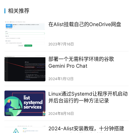
相关推荐
在Alist挂载自己的OneDrive网盘
2023年7月16日
部署一个无需科学环境的谷歌
Gemini Pro Chat
2024年1月12日
Linux通过Systemd让程序开机启动
并后台运行的一种方法记录
2024年8月16日
2024-Alist安装教程，十分钟搭建