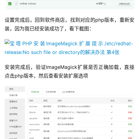
设置完成后，回到软件商店，找到对应的php版本，重新安
装，因为我已经安装成功了，看下截图：
安装完成后，验证ImageMagick扩展是否正确加载，直接
点击php版本，然后查看安装扩展选项