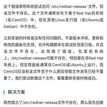
这个错误表明系统尝试访问`/etc/redhat-release`文件，但
该文件不存在。这个文件通常存在于基于Red Hat的系统
（如CentOS）中，但在其他Linux发行版（如Ubuntu或
Debian）中不存在。
之前安装的时候是没有任何问题的，不是版本冲突，更新和
修改的面板也无效，也许构建脚本在尝试检测发行版，并且
该文件不存在，这导致了错误。在某些系统
上，/etc/redhat-release可能不存在，特别是在非Red Hat
系统上。但宝塔面板通常在CentOS或Ubuntu上运行，而
CentOS应该有该文件至于什么原因导致文件消失已经不重
要了，我们尝试新建这个文件，看看重新安装时候成功。
解决方案
既然提示了/etc/redhat-release文件不存在，那么就先创建