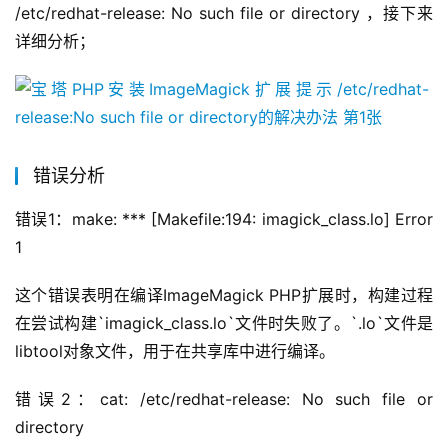
/etc/redhat-release: No such file or directory ，接下来
详细分析；
错误分析
错误1：make: *** [Makefile:194: imagick_class.lo] Error 
1
这个错误表明在编译ImageMagick PHP扩展时，构建过程
在尝试构建`imagick_class.lo`文件时失败了。`.lo`文件是
libtool对象文件，用于在共享库中进行编译。
错误2：cat: /etc/redhat-release: No such file or 
directory