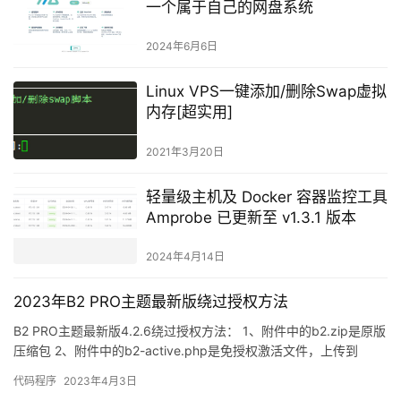
一个属于自己的网盘系统
2024年6月6日
Linux VPS一键添加/删除Swap虚拟
内存[超实用]
2021年3月20日
轻量级主机及 Docker 容器监控工具
Amprobe 已更新至 v1.3.1 版本
2024年4月14日
2023年B2 PRO主题最新版绕过授权方法
B2 PRO主题最新版4.2.6绕过授权方法： 1、附件中的b2.zip是原版
压缩包 2、附件中的b2-active.php是免授权激活文件，上传到
WordPress根目录，浏览器…
代码程序
2023年4月3日