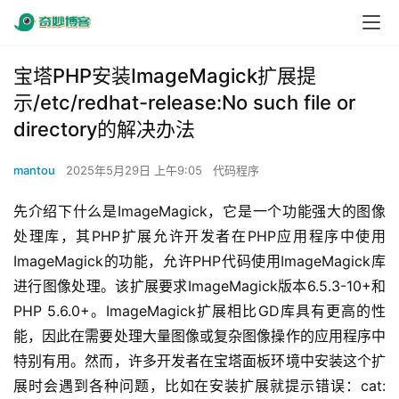
宝塔PHP安装ImageMagick扩展提
示/etc/redhat-release:No such file or
directory的解决办法
mantou
2025年5月29日 上午9:05
代码程序
先介绍下什么是ImageMagick，它是一个功能强大的图像
处理库，其PHP扩展允许开发者在PHP应用程序中使用
ImageMagick的功能，允许PHP代码使用ImageMagick库
进行图像处理。该扩展要求ImageMagick版本6.5.3-10+和
PHP 5.6.0+。ImageMagick扩展相比GD库具有更高的性
能，因此在需要处理大量图像或复杂图像操作的应用程序中
特别有用。然而，许多开发者在宝塔面板环境中安装这个扩
展时会遇到各种问题，比如在安装扩展就提示错误：cat: 