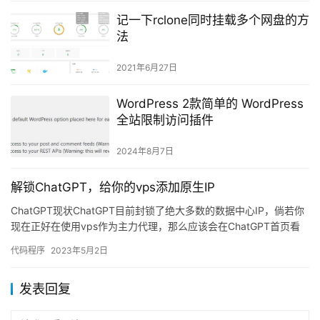
记一下rclone同时挂载多个网盘的方
法
2021年6月27日
WordPress 2款简单的 WordPress
全站限制访问插件
2024年8月7日
解锁ChatGPT，给你的vps添加原生IP
ChatGPT现状ChatGPT目前封锁了绝大多数的数据中心IP，倘若你
现在正好在使用vps作为主力代理，那么应该会在ChatGPT首页看
到无法使用的封锁消息！现在，又有了一个新的…
代码程序
2023年5月2日
发表回复