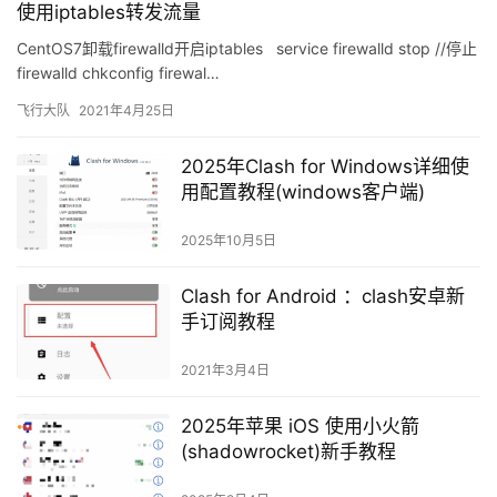
使用iptables转发流量
CentOS7卸载firewalld开启iptables service firewalld stop //停止
firewalld chkconfig firewal…
飞行大队
2021年4月25日
2025年Clash for Windows详细使
用配置教程(windows客户端)
2025年10月5日
Clash for Android ：clash安卓新
手订阅教程
2021年3月4日
2025年苹果 iOS 使用小火箭
(shadowrocket)新手教程