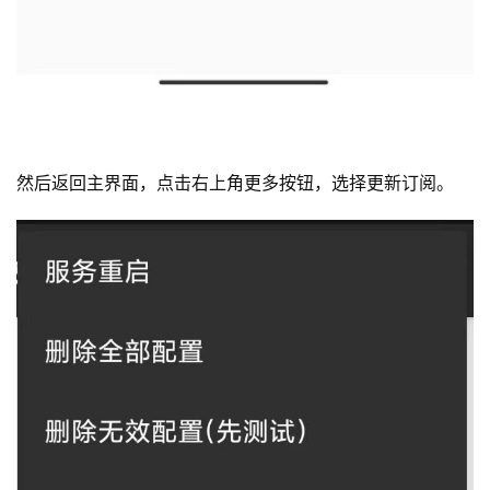
然后返回主界面，点击右上角更多按钮，选择更新订阅。