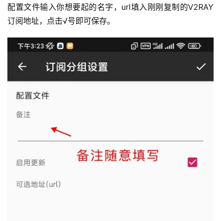
配置文件输入你想要起的名字，url填入刚刚复制的V2RAY
订阅地址，点击√号即可保存。