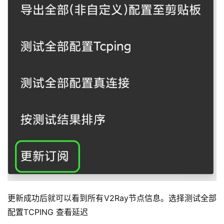
更新成功后就可以看到所有V2Ray节点信息。选择测试全部
配置TCPING 查看延迟