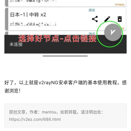
好了，以上就是v2rayNG安卓客户端的基本使用教程，感
谢浏览！
原创文章，作者：mantou，如若转载，请注明出处：
https://v2ez.com/686.html