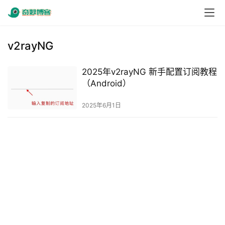
v2rayNG
2025年v2rayNG 新手配置订阅教程
（Android）
2025年6月1日