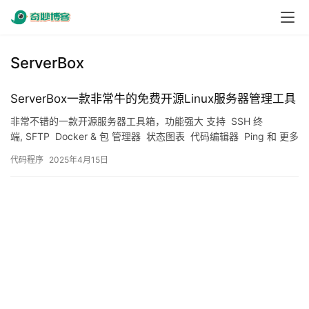
ServerBox
ServerBox一款非常牛的免费开源Linux服务器管理工具
非常不错的一款开源服务器工具箱，功能强大 支持 SSH 终
端, SFTP Docker & 包 管理器 状态图表 代码编辑器 Ping 和 更多
本地化 ( E…
代码程序
2025年4月15日