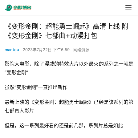
《变形金刚：超能勇士崛起》高清上线 附
《变形金刚》七部曲+动漫打包
mantou
2023年7月22日 下午6:59
网络资源
影院大电影，除了漫威的特效大片以外最火的系列之一就是
“变形金刚”
虽然“变形金刚”一直推出新作
最新上映的《变形金刚：超能勇士崛起》已经是该系列的第
七部真人影片
但是，这一系列最好看的还是前几部，系列片总是如此