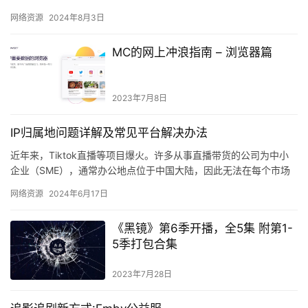
续续做了很多喜欢的功能集成，如：豆…
网络资源
2024年8月3日
MC的网上冲浪指南 – 浏览器篇
2023年7月8日
IP归属地问题详解及常见平台解决办法
近年来，Tiktok直播等项目爆火。许多从事直播带货的公司为中小
企业（SME），通常办公地点位于中国大陆，因此无法在每个市场
地区设立办公室。同样的情况也适用于一些独立站项目、亚马逊…
网络资源
2024年6月17日
《黑镜》第6季开播，全5集 附第1-
5季打包合集
2023年7月28日