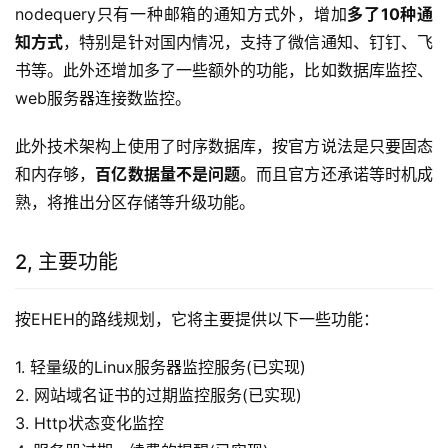
nodequery只有一种邮箱的通知方式外，增加
多了10种通
知方式
，特别是针对国内情况，支持了微信通知、钉钉、飞
书等。此外还增加多了一些额外的功能，比如数据库监控、
web服务器连接数监控。
此外技术架构上使用了时序数据库，按官方说法是只要固态
和内存够，
百亿数据量不是问题
。而且官方还承诺等时机成
熟，将推出分区存储等升级功能。
2, 主要功能
按EHEH的路线规划，它将主要提供以下一些功能：
1. 轻量级的Linux服务器监控服务(已实现)
2. 网站域名证书的过期监控服务(已实现)
3. Http状态变化监控