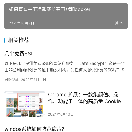
如何查看并干净卸载所有容器和docker
2021年10月3日
下一篇
相关推荐
几个免费SSL
以下是几个提供免费SSL的网站和服务： Let’s Encrypt：这是一个
由非营利组织创建的证书颁发机构，为任何人提供免费的SSL/TLS
证书。使用Let&#8217…
网络资源
2023年3月11日
Chrome 扩展：一款集颜值、操
作、功能于一体的高质量 Cookie 管
理器
2024年6月10日
windos系统如何防范病毒?