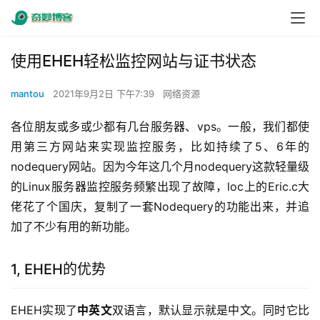
使用EHEH轻松监控网站与证书状态
mantou
2021年9月2日 下午7:39
网络资源
各位朋友或多或少都有几台服务器、vps。一般，我们都使
用第三方网站来实现监控服务，比如持续了5、6年的
nodequery网站。因为今年这几个月nodequery这款轻量级
的Linux服务器监控服务频繁出现了故障，loc上的Eric.c大
佬花了个国庆，复制了一套Nodequery的功能出来，并追
加了不少有用的新功能。
1, EHEH的优势
EHEH实现了
中英文
双语言，默认显示就是中文。同时它比