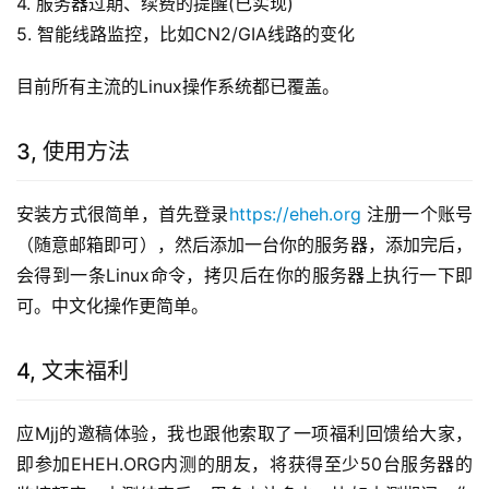
4. 服务器过期、续费的提醒(已实现)
5. 智能线路监控，比如CN2/GIA线路的变化
目前所有主流的Linux操作系统都已覆盖。
3, 使用方法
安装方式很简单，首先登录
https://eheh.org
 注册一个账号
（随意邮箱即可），然后添加一台你的服务器，添加完后，
会得到一条Linux命令，拷贝后在你的服务器上执行一下即
可。中文化操作更简单。
4, 文末福利
应Mjj的邀稿体验，我也跟他索取了一项福利回馈给大家，
即参加EHEH.ORG内测的朋友，将获得至少50台服务器的