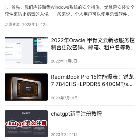
1、首先，我们应该熟悉Windows系统的安全措施，尤其是安装安全
软件来防止病毒的入侵。一般来说，个人用户可以使用杀毒软件，
企业用户可以使用防火墙、入侵检测系统等安全软件，以防止病…
网络资源
2023年1月12日
2022年Oracle 甲骨文云新版服务控
制台更改密码、邮箱、租户名等教
程
2022年11月6日
RedmiBook Pro 15性能爆表：锐龙
7 7840HS+LPDDR5 6400MT/s内
存
2023年7月19日
chatgpt新手注册教程
2023年2月11日