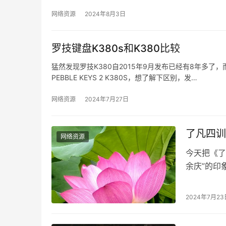
网络资源
2024年8月3日
罗技键盘K380s和K380比较
猛然发现罗技K380自2015年9月发布已经有8年多了
PEBBLE KEYS 2 K380S，想了解下区别，发…
网络资源
2024年7月27日
了凡四训
网络资源
今天把《了
余庆”的印
然想起昨晚
2024年7月23