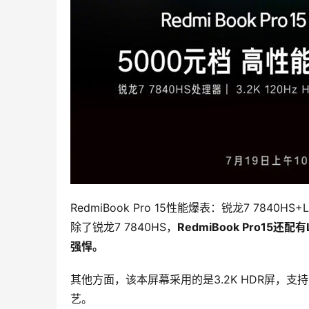
RedmiBook Pro 15性能爆表：锐龙7 7840HS+
除了锐龙7 7840HS，
RedmiBook Pro15
强悍。
其他方面，该本屏幕采用的是3.2K HDR屏，支持
艺。