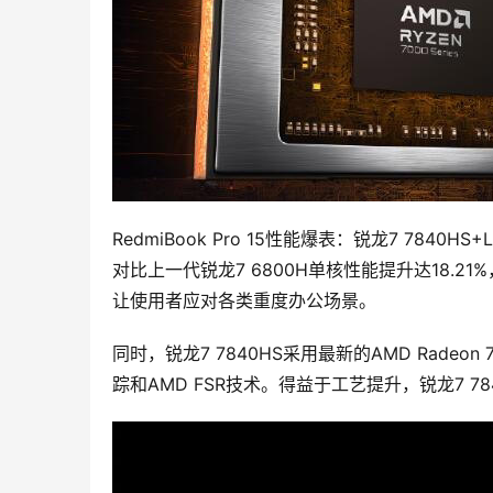
RedmiBook Pro 15性能爆表：锐龙7 7840HS+
对比上一代锐龙7 6800H单核性能提升达18.2
让使用者应对各类重度办公场景。
同时，锐龙7 7840HS采用最新的AMD Rade
踪和AMD FSR技术。得益于工艺提升，锐龙7 