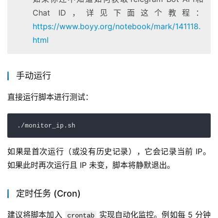
Chat ID，详见下面这个教程：
https://www.boyy.org/notebook/mark/141118.
html
手动运行
直接运行脚本进行测试：
./monitor_ip.sh
如果是首次运行（或没有历史记录），它会记录当前 IP。
如果此时再次运行且 IP 未变，脚本将静默退出。
定时任务 (Cron)
建议将脚本加入 
 实现自动化监控。例如每 5 分钟
crontab