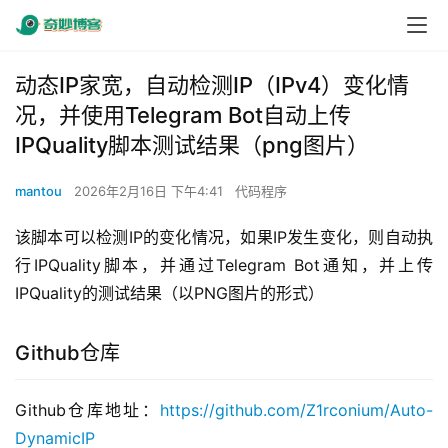
动态IP家宽，自动检测IP（IPv4）变化情
况，并使用Telegram Bot自动上传
IPQuality脚本测试结果（png图片）
mantou
2026年2月16日 下午4:41
代码程序
该脚本可以检测IP的变化情况，如果IP发生变化，则自动执
行IPQuality脚本，并通过Telegram Bot通知，并上传
IPQuality的测试结果（以PNG图片的形式）
Github仓库
Github仓库地址：
https://github.com/Z1rconium/Auto-
DynamicIP