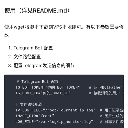
使用（详见README.md）
使用wget将脚本下载到VPS本地即可。有以下参数需要修
改：
Telegram Bot 配置
文件路径配置
配置Telegram发送信息的细节
   # Telegram Bot 配置

   TG_BOT_TOKEN="你的_BOT_TOKEN"    # 从 @BotFather 获
   TG_CHAT_ID="你的_CHAT_ID"        # 接收消息的用户 ID
   # 文件路径配置

   IP_LOG_FILE="/root/.current_ip_log"  # 用于记录当
   IMAGE_DIR="/root"                    # 图片生成的目