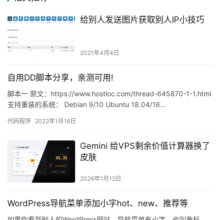
给别人发送图片获取别人IP小技巧
2021年4月4日
自用DD脚本分享，亲测可用!
脚本一 原文：https://www.hostloc.com/thread-645870-1-1.html
支持重装的系统： Debian 9/10 Ubuntu 18.04/16…
代码程序
2022年1月16日
Gemini 给VPS剩余价值计算器换了
皮肤
2026年1月12日
WordPress导航菜单添加小字hot、new、推荐等
如果你看到别人的WordPress网站，导航菜单有小字，也叫角标，