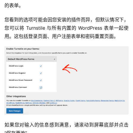
的表单。
您看到的选项可能会因您安装的插件而异，但默认情况下，
您可以将 Turnstile 与所有内置的 WordPress 表单一起使
用。这包括登录页面、用户注册表单和密码重置页面。
如果您对输入的信息感到满意，请滚动到屏幕底部并点击
“保存更改”。