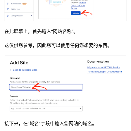
在此屏幕上，首先输入“网站名称”。
这仅供您参考，因此您可以使用任何您想要的东西。
接下来，在“域名”字段中输入您网站的域名。