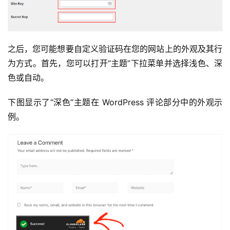
之后，您可能想要自定义验证码在您的网站上的外观及其行
为方式。首先，您可以打开“主题”下拉菜单并选择浅色、深
色或自动。
下图显示了“深色”主题在 WordPress 评论部分中的外观示
例。