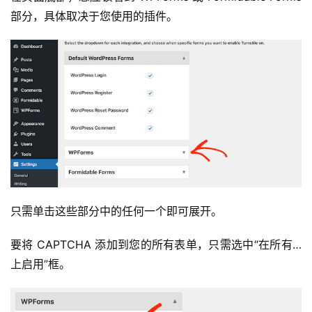
部分，具体取决于您使用的插件。
只需单击这些部分中的任何一个即可展开。
要将 CAPTCHA 添加到您的所有表单，只需选中“在所有…
上启用”框。