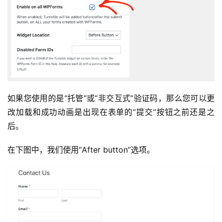
如果您使用的是“托管”或“非交互式”验证码，那么您可以更
改加载和成功动画是出现在表单的“提交”按钮之前还是之
后。
在下图中，我们使用“After button”选项。