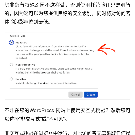
除非您有特殊原因不这样做，否则使用托管验证码是明智
的，因为这可以为您提供良好的安全级别，同时将对访问者
体验的影响降到最低。
不想在您的WordPress 网站上使用交互式挑战？然后您可
以选择“非交互式”或“不可见”。
非交互式挑战在浏览器中运行，因此访问者无需采取任何操