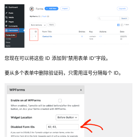
您现在可以将这些 ID 添加到“禁用表单 ID”字段。
要从多个表单中删除验证码，只需用逗号分隔每个 ID。