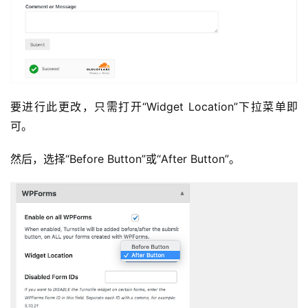
要进行此更改，只需打开“Widget Location”下拉菜单即
可。
然后，选择“Before Button”或“After Button”。