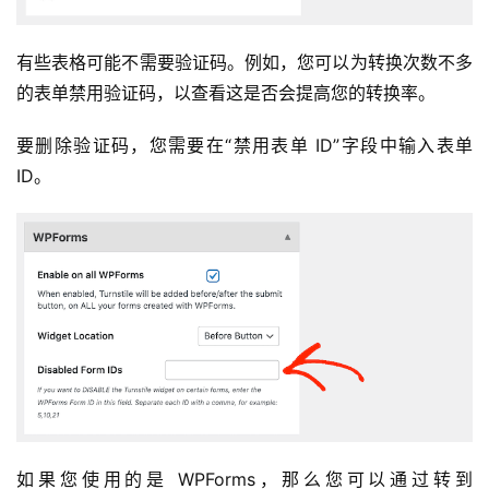
有些表格可能不需要验证码。例如，您可以为转换次数不多
的表单禁用验证码，以查看这是否会提高您的转换率。
要删除验证码，您需要在“禁用表单 ID”字段中输入表单 
ID。
如果您使用的是 WPForms，那么您可以通过转到