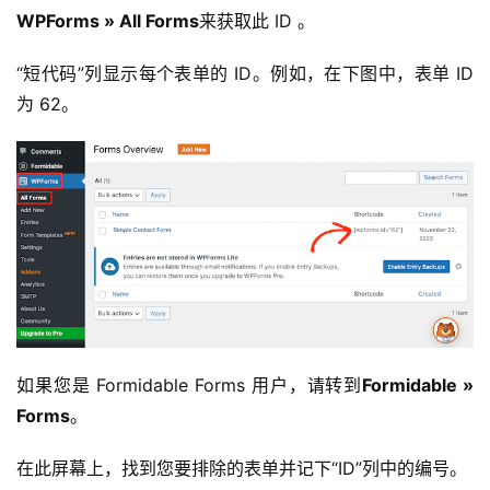
WPForms » All Forms
来获取此 ID 。
“短代码”列显示每个表单的 ID。例如，在下图中，表单 ID 
为 62。
如果您是 Formidable Forms 用户，请转到
Formidable » 
Forms
。
在此屏幕上，找到您要排除的表单并记下“ID”列中的编号。