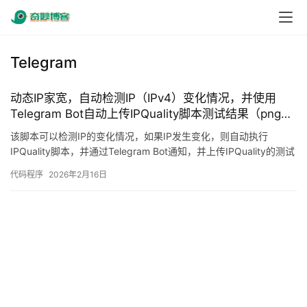
Telegram
动态IP家宽，自动检测IP（IPv4）变化情况，并使用
Telegram Bot自动上传IPQuality脚本测试结果（png图
片）
该脚本可以检测IP的变化情况，如果IP发生变化，则自动执行
IPQuality脚本，并通过Telegram Bot通知，并上传IPQuality的测试
结果（以PNG图片的形式） Gi…
代码程序
2026年2月16日