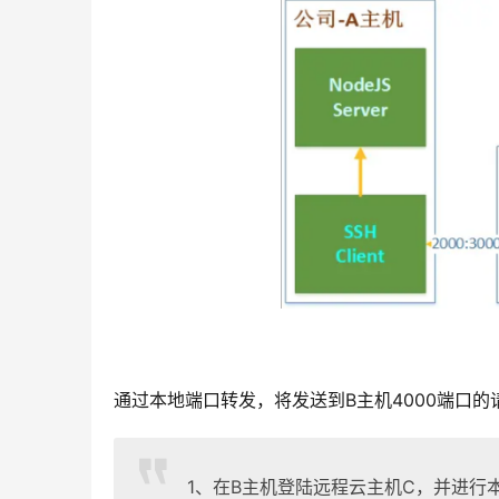
通过本地端口转发，将发送到B主机4000端口的
1、在B主机登陆远程云主机C，并进行