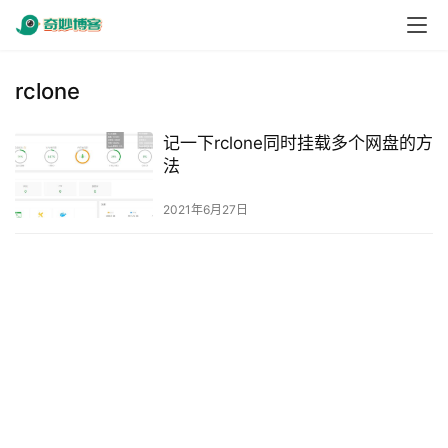
rclone
记一下rclone同时挂载多个网盘的方
法
2021年6月27日