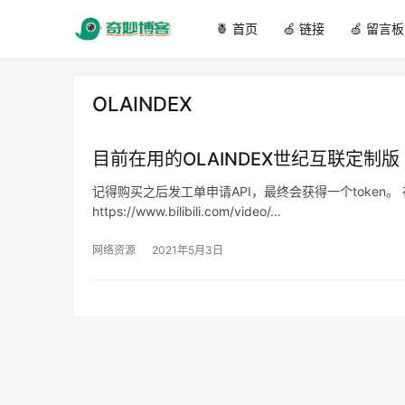
🍍 首页
🍏 链接
🍏 留言板
OLAINDEX
目前在用的OLAINDEX世纪互联定制版
记得购买之后发工单申请API，最终会获得一个token。
https://www.bilibili.com/video/…
网络资源
2021年5月3日