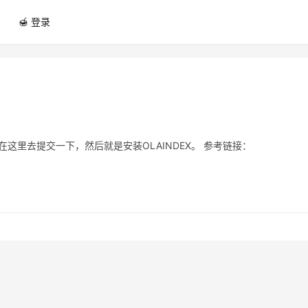
🍯 登录
 在这里去提交一下，然后就是安装OLAINDEX。 参考链接：