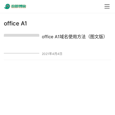
office A1
office A1域名使用方法（图文版）
2021年4月4日