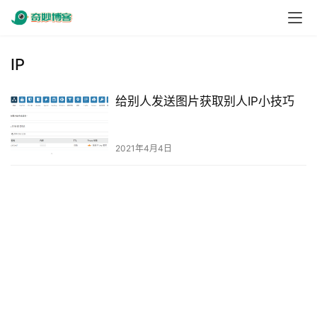
IP
给别人发送图片获取别人IP小技巧
2021年4月4日