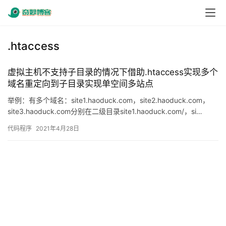
.htaccess
虚拟主机不支持子目录的情况下借助.htaccess实现多个
域名重定向到子目录实现单空间多站点
举例：有多个域名：site1.haoduck.com，site2.haoduck.com，
site3.haoduck.com分别在二级目录site1.haoduck.com/，si…
代码程序
2021年4月28日