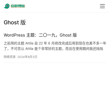
Ghost 版
WordPress 主题：二〇一九，Ghost 版
之前用的主题 Attila 自 22 年 6 月修改完成后用到现在也差不多一年
了，不可否认 Attila 是个非常好的主题，而且在使用期间我还陆陆
续续做了很多喜欢的功能集成，如：豆…
网络资源
2024年8月3日