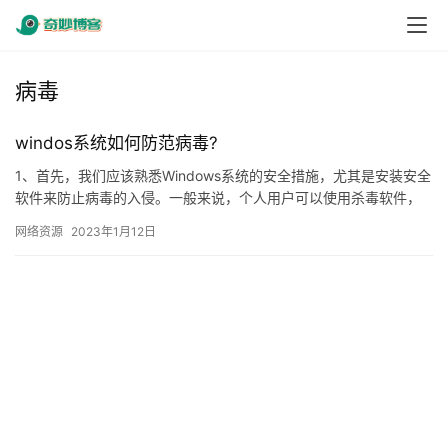
病毒
windos系统如何防范病毒?
1、首先，我们应该熟悉Windows系统的安全措施，尤其是安装安全
软件来防止病毒的入侵。一般来说，个人用户可以使用杀毒软件，
企业用户可以使用防火墙、入侵检测系统等安全软件，以防止病…
网络资源
2023年1月12日