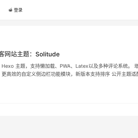
🍯 登录
客网站主题：Solitude
 Hexo 主题，支持懒加载、PWA、Latex以及多种评论系统。 
 更高效的自定义侧边栏功能模块，新版本支持排序 公开主题适
 增加 Pos…