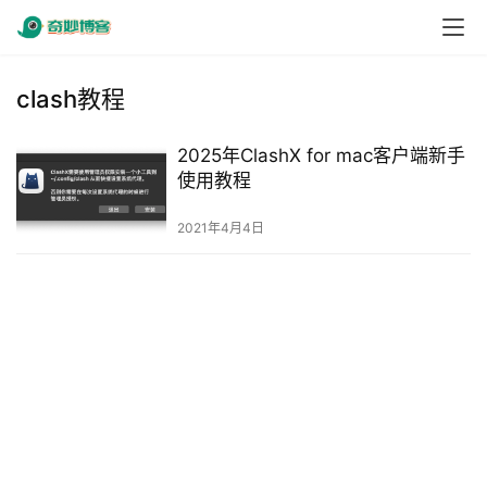
clash教程
2025年ClashX for mac客户端新手
使用教程
2021年4月4日