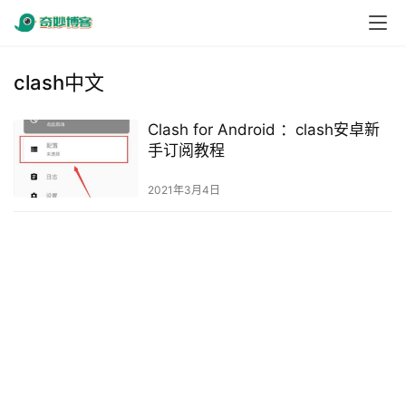
clash中文
Clash for Android ：clash安卓新
手订阅教程
2021年3月4日