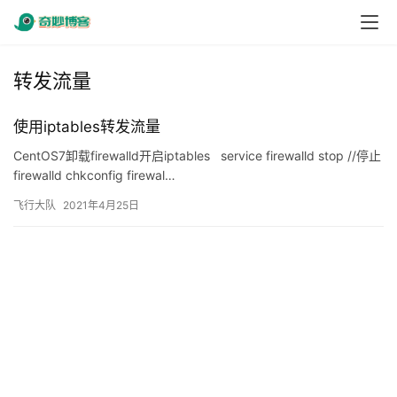
转发流量
使用iptables转发流量
CentOS7卸载firewalld开启iptables service firewalld stop //停止
firewalld chkconfig firewal…
飞行大队
2021年4月25日