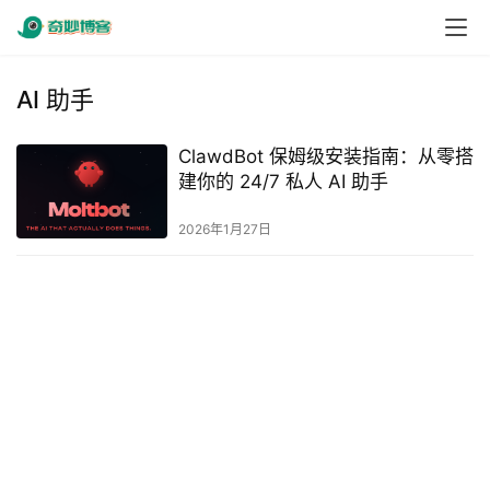
AI 助手
ClawdBot 保姆级安装指南：从零搭
建你的 24/7 私人 AI 助手
2026年1月27日