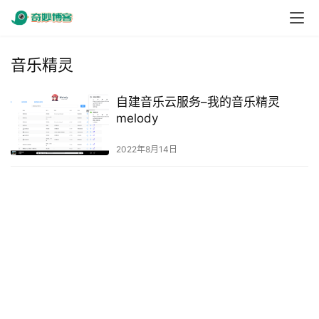
音乐精灵
自建音乐云服务–我的音乐精灵
melody
2022年8月14日